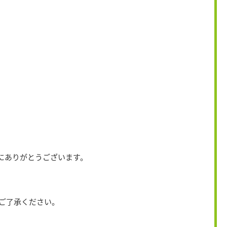
にありがとうございます。
ご了承ください。