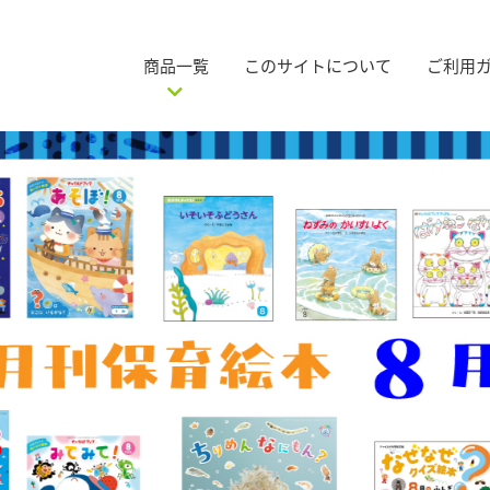
商品一覧
このサイトについて
ご利用