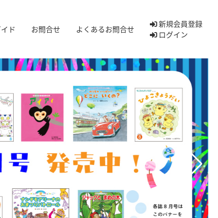
新規会員登録
ガイド
お問合せ
よくあるお問合せ
ログイン