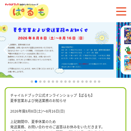
チャイルドブック公式オンラインショップ【ぱるも】
夏季営業および発送業務のお知らせ
2026年度8月8日(土)〜8月16日(日)
上記期間中、夏季休業のため
発送業務、お問い合わせのご返答はお休みをいただきます。