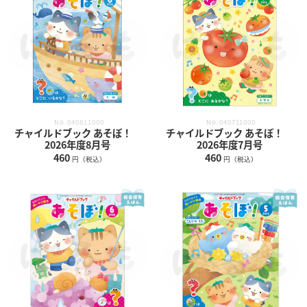
No.040811000
No.040711000
チャイルドブック あそぼ！
チャイルドブック あそぼ！
2026年度8月号
2026年度7月号
460
460
円（税込）
円（税込）