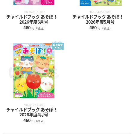
No.040611000
No.040511000
チャイルドブック あそぼ！
チャイルドブック あそぼ！
2026年度6月号
2026年度5月号
460
460
円（税込）
円（税込）
No.040411000
チャイルドブック あそぼ！
2026年度4月号
460
円（税込）