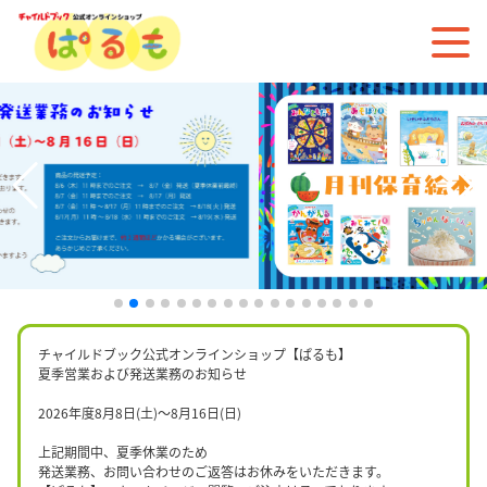
チャイルドブック公式オンラインショップ【ぱるも】
夏季営業および発送業務のお知らせ
2026年度8月8日(土)〜8月16日(日)
上記期間中、夏季休業のため
発送業務、お問い合わせのご返答はお休みをいただきます。