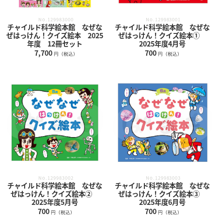
No.129983000
No.129983001
チャイルド科学絵本館 なぜな
チャイルド科学絵本館 なぜな
ぜはっけん！クイズ絵本 2025
ぜはっけん！クイズ絵本①
年度 12冊セット
2025年度4月号
7,700
700
円（税込）
円（税込）
No.129983002
No.129983003
チャイルド科学絵本館 なぜな
チャイルド科学絵本館 なぜな
ぜはっけん！クイズ絵本②
ぜはっけん！クイズ絵本③
2025年度5月号
2025年度6月号
700
700
円（税込）
円（税込）