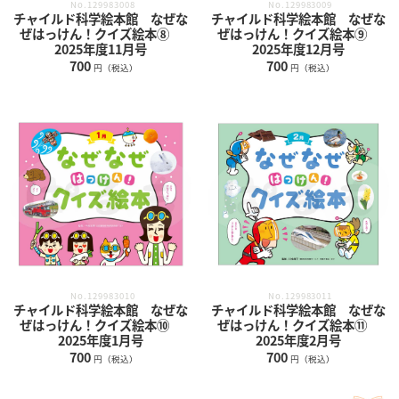
No.129983008
No.129983009
チャイルド科学絵本館 なぜな
チャイルド科学絵本館 なぜな
ぜはっけん！クイズ絵本⑧
ぜはっけん！クイズ絵本⑨
2025年度11月号
2025年度12月号
700
700
円（税込）
円（税込）
No.129983011
No.129983010
チャイルド科学絵本館 なぜな
チャイルド科学絵本館 なぜな
ぜはっけん！クイズ絵本⑪
ぜはっけん！クイズ絵本⑩
2025年度2月号
2025年度1月号
700
700
円（税込）
円（税込）