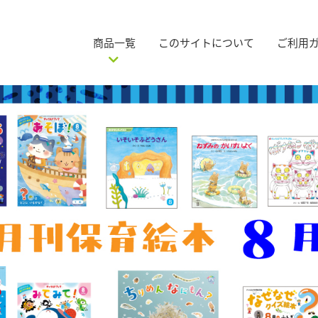
商品一覧
このサイトについて
ご利用