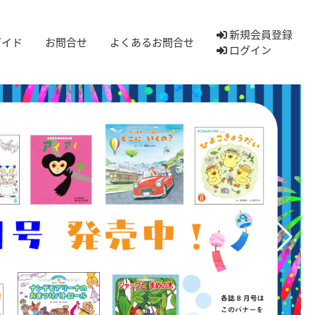
新規会員登録
ガイド
お問合せ
よくあるお問合せ
ログイン