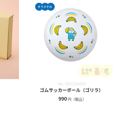
No.505324000
ゴムサッカーボール（ゴリラ）
990
円（税込）