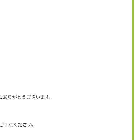
にありがとうございます。
ご了承ください。