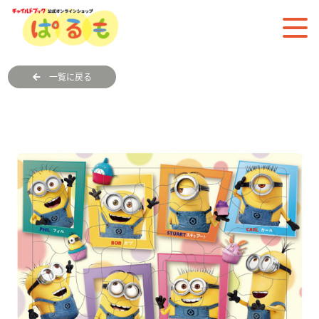
一覧に戻る