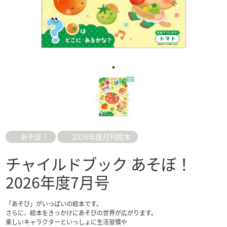
あそぼ！
2026年度月刊絵本
チャイルドブック あそぼ！
2026年度7月号
「あそび」がいっぱいの絵本です。
さらに、絵本をきっかけにあそびの世界が広がります。
楽しいキャラクターといっしょに生活習慣や