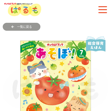
一覧に戻る