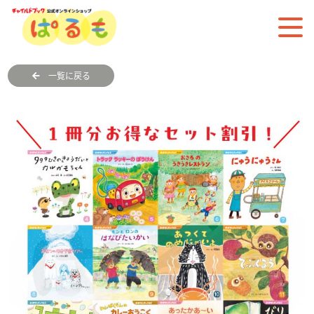
一覧に戻る