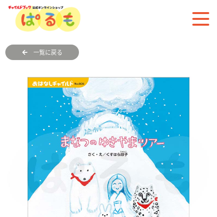
一覧に戻る