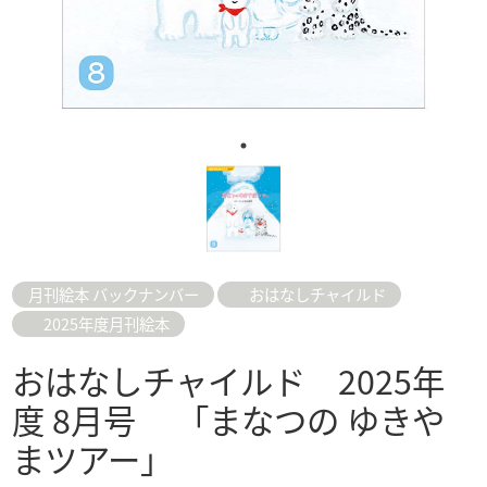
月刊絵本 バックナンバー
おはなしチャイルド
2025年度月刊絵本
おはなしチャイルド 2025年
度 8月号 「まなつの ゆきや
まツアー」