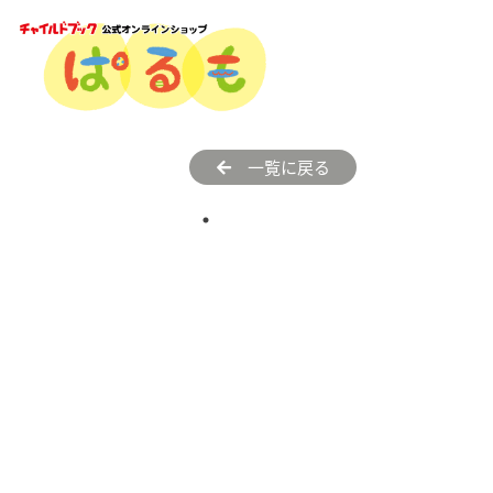
一覧に戻る