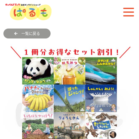
一覧に戻る