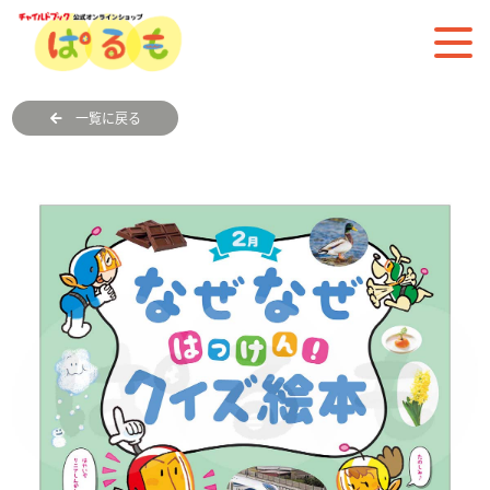
一覧に戻る