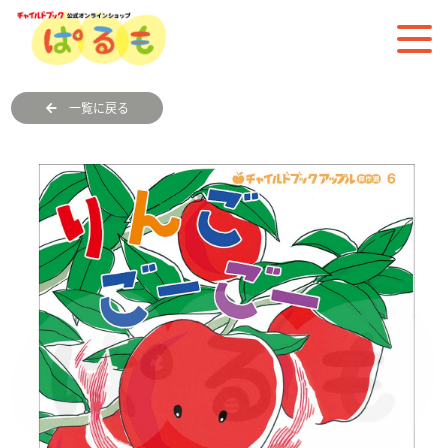
一覧に戻る