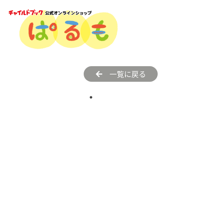
一覧に戻る