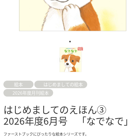
絵本
はじめましての絵本
2026年度月刊絵本
はじめましてのえほん③
2026年度6月号 「なでなで」
ファーストブックにぴったりな絵本シリーズです。