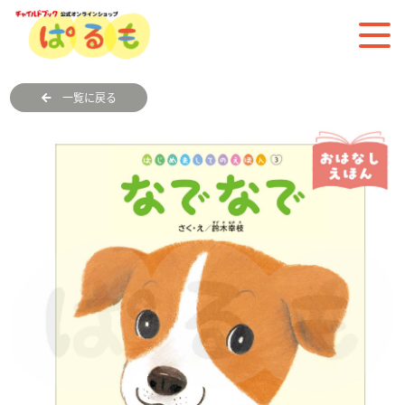
一覧に戻る