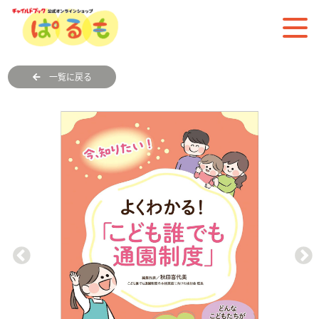
一覧に戻る