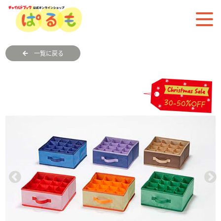
一覧に戻る