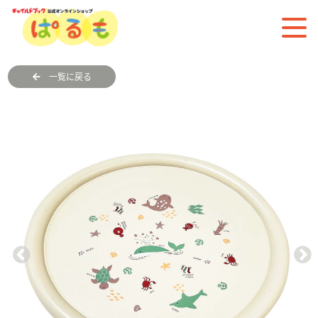
一覧に戻る