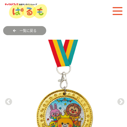
一覧に戻る