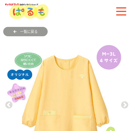
一覧に戻る