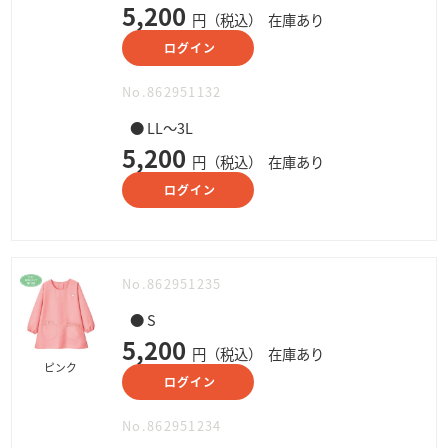
5,200
円（税込）
在庫あり
ログイン
No.862951132
● LL～3L
5,200
円（税込）
在庫あり
ログイン
No.862951235
● S
5,200
円（税込）
在庫あり
ピンク
ログイン
No.862951234