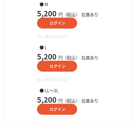
● M
5,200
円（税込）
在庫あり
ログイン
No.862951233
● L
5,200
円（税込）
在庫あり
ログイン
No.862951232
● LL～3L
5,200
円（税込）
在庫あり
ログイン