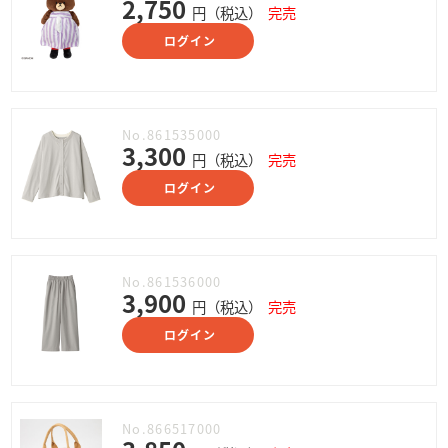
2,750
円（税込）
完売
ログイン
No.861535000
3,300
円（税込）
完売
ログイン
No.861536000
3,900
円（税込）
完売
ログイン
No.866517000