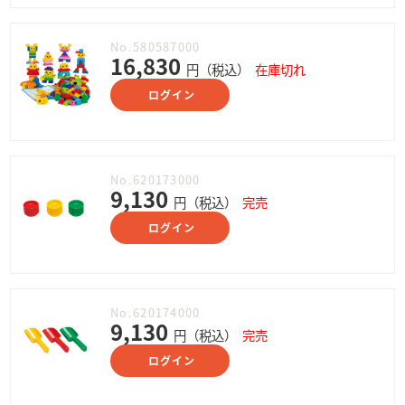
No.580587000
16,830
円（税込）
在庫切れ
ログイン
No.620173000
9,130
円（税込）
完売
ログイン
No.620174000
9,130
円（税込）
完売
ログイン