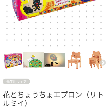
先生用ウェア
花とちょうちょエプロン（リト
ルミイ）