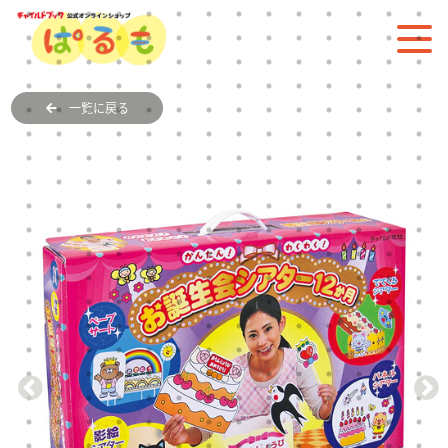
一覧に戻る