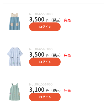
No.866550000
3,500
円（税込）
完売
ログイン
No.866567000
3,500
円（税込）
完売
ログイン
No.861556000
3,100
円（税込）
完売
ログイン