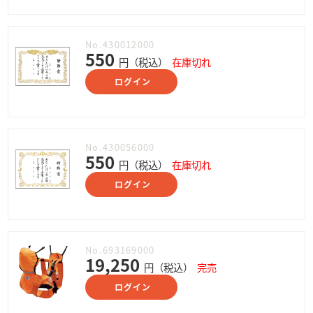
No.430012000
550
円（税込）
在庫切れ
ログイン
No.430056000
550
円（税込）
在庫切れ
ログイン
No.693169000
19,250
円（税込）
完売
ログイン