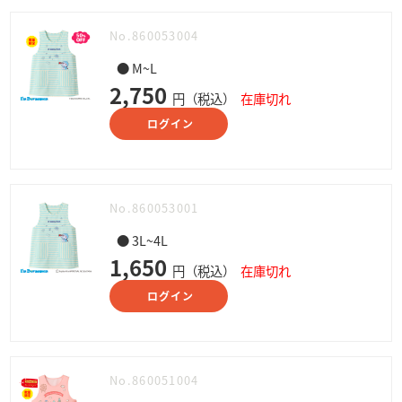
No.860053004
● M~L
2,750
円（税込）
在庫切れ
ログイン
No.860053001
● 3L~4L
1,650
円（税込）
在庫切れ
ログイン
No.860051004