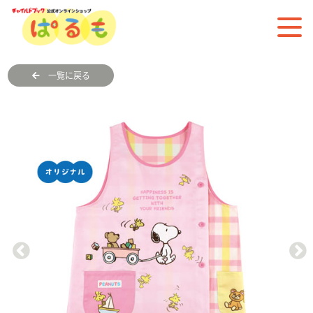
一覧に戻る