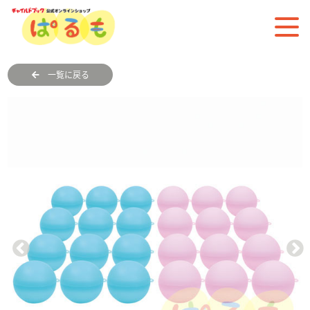
一覧に戻る