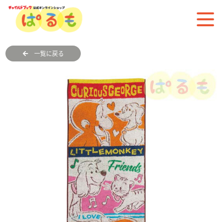
一覧に戻る