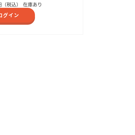
円（税込）
在庫あり
ログイン