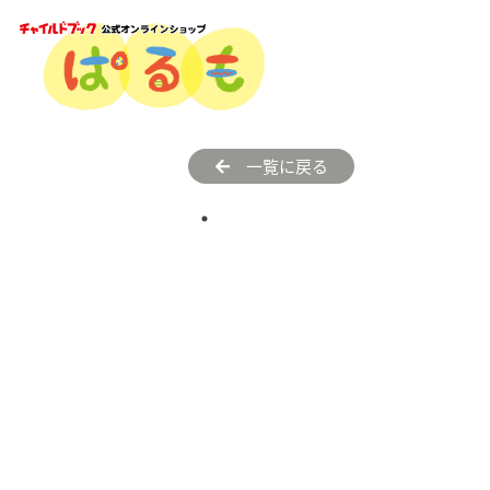
一覧に戻る