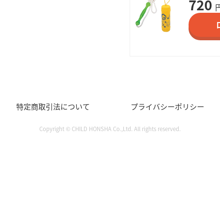
720
特定商取引法について
プライバシーポリシー
Copyright © CHILD HONSHA Co.,Ltd. All rights reserved.