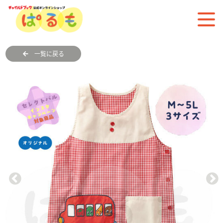
一覧に戻る