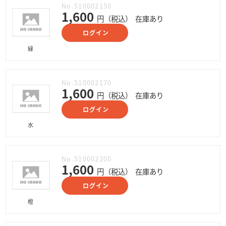
No.510002150
1,600
円（税込）
在庫あり
ログイン
緑
No.510002170
1,600
円（税込）
在庫あり
ログイン
水
No.510002200
1,600
円（税込）
在庫あり
ログイン
橙