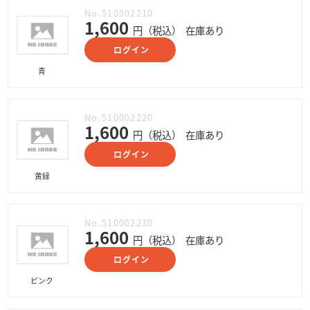
No.510002210
1,600
円（税込）
在庫あり
ログイン
青
No.510002220
1,600
円（税込）
在庫あり
ログイン
黄緑
No.510002230
1,600
円（税込）
在庫あり
ログイン
ピンク