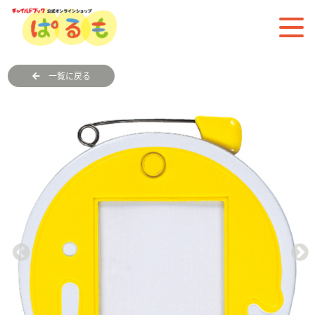
一覧に戻る