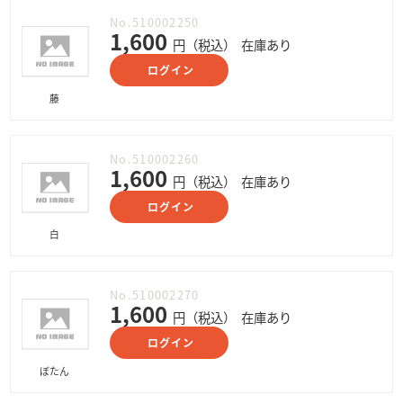
No.510002250
1,600
円（税込）
在庫あり
ログイン
藤
No.510002260
1,600
円（税込）
在庫あり
ログイン
白
No.510002270
1,600
円（税込）
在庫あり
ログイン
ぼたん