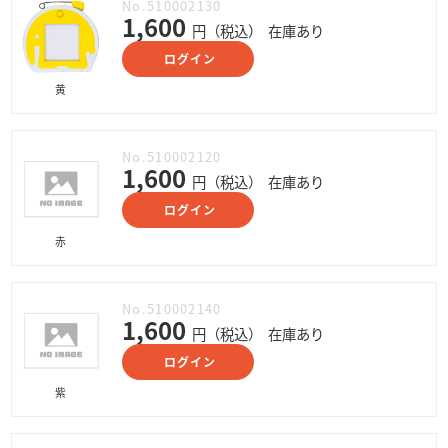
No.510002130
1,600
円（税込）
在庫あり
ログイン
黄
No.510002120
1,600
円（税込）
在庫あり
ログイン
赤
No.510002140
1,600
円（税込）
在庫あり
ログイン
紫