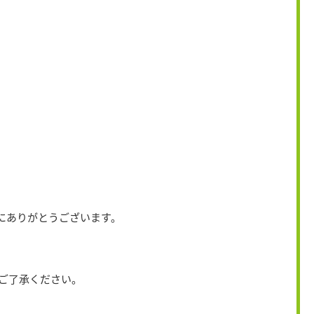
にありがとうございます。
ご了承ください。