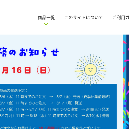
商品一覧
このサイトについて
ご利用