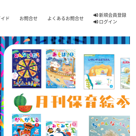
新規会員登録
ガイド
お問合せ
よくあるお問合せ
ログイン