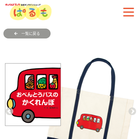
一覧に戻る