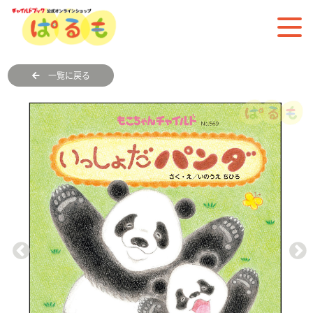
一覧に戻る