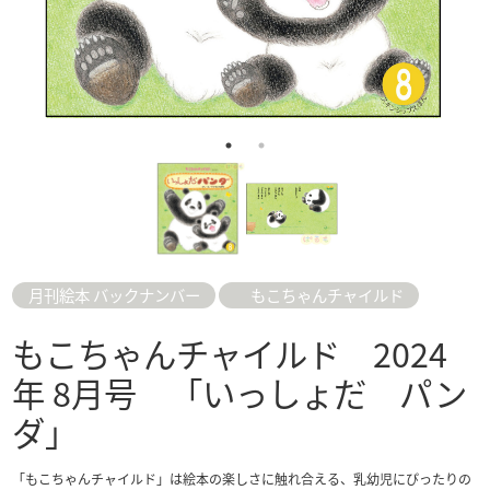
月刊絵本 バックナンバー
もこちゃんチャイルド
もこちゃんチャイルド 2024
年 8月号 「いっしょだ パン
ダ」
「もこちゃんチャイルド」は絵本の楽しさに触れ合える、乳幼児にぴったりの