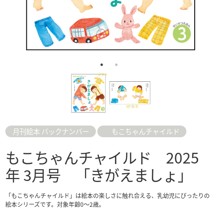
月刊絵本 バックナンバー
もこちゃんチャイルド
もこちゃんチャイルド 2025
年 3月号 「きがえましょ」
「もこちゃんチャイルド」は絵本の楽しさに触れ合える、乳幼児にぴったりの
絵本シリーズです。対象年齢0～2歳。