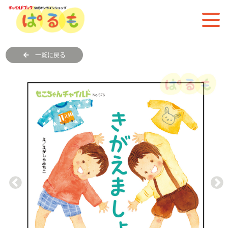
一覧に戻る