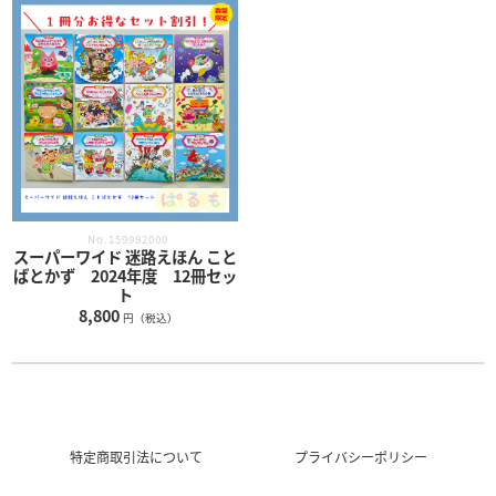
No.159982000
スーパーワイド 迷路えほん こと
ばとかず 2024年度 12冊セッ
ト
8,800
円（税込）
特定商取引法について
プライバシーポリシー