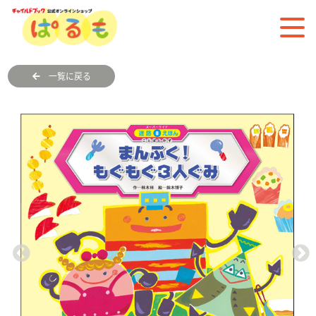
一覧に戻る