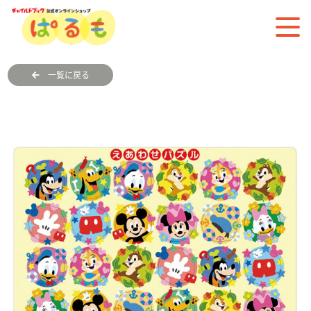
一覧に戻る