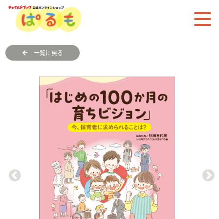
一覧に戻る