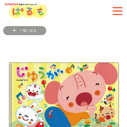
一覧に戻る