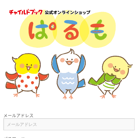
メールアドレス