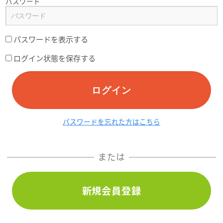
パスワード
パスワードを表示する
ログイン状態を保存する
ログイン
パスワードを忘れた方はこちら
または
新規会員登録