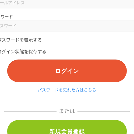
スワード
パスワードを表示する
ログイン状態を保存する
ログイン
パスワードを忘れた方はこちら
または
新規会員登録