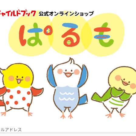
ールアドレス