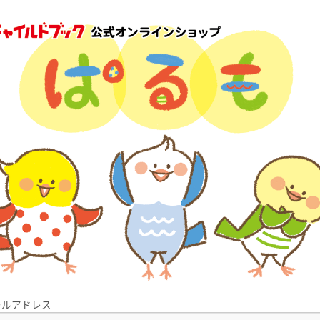
ールアドレス