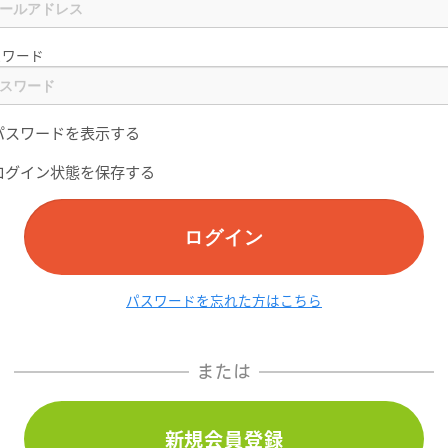
スワード
パスワードを表示する
ログイン状態を保存する
ログイン
パスワードを忘れた方はこちら
または
新規会員登録