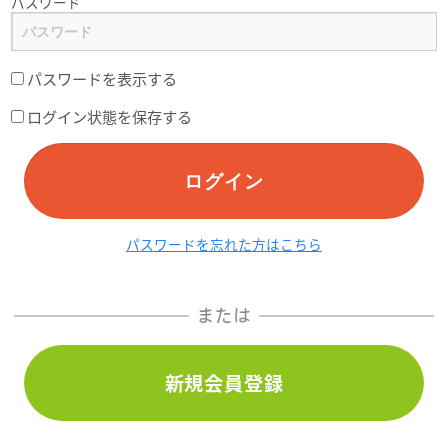
パスワード
パスワードを表示する
ログイン状態を保存する
ログイン
パスワードを忘れた方はこちら
または
新規会員登録