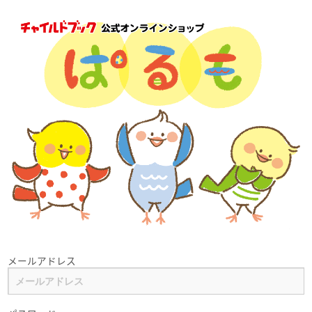
メールアドレス