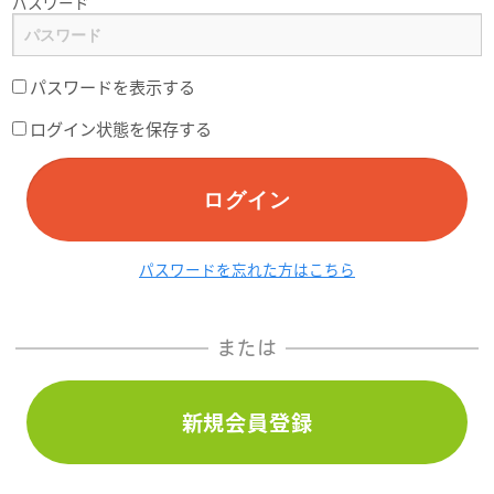
パスワード
パスワードを表示する
ログイン状態を保存する
ログイン
パスワードを忘れた方はこちら
または
新規会員登録