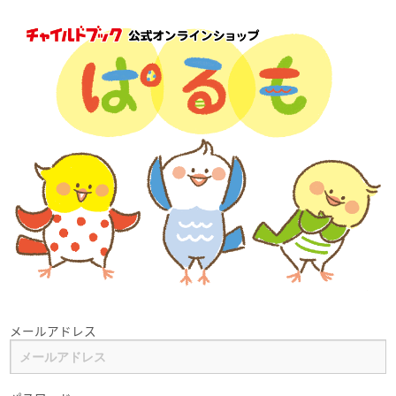
メールアドレス